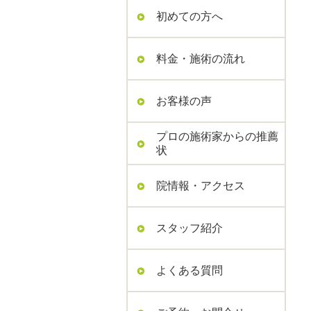
初めての方へ
料金・施術の流れ
お客様の声
プロの施術家からの推薦
状
院情報・アクセス
スタッフ紹介
よくある質問