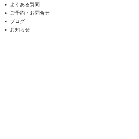
よくある質問
ご予約・お問合せ
ブログ
お知らせ