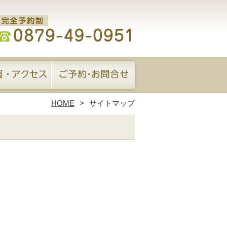
HOME
サイトマップ