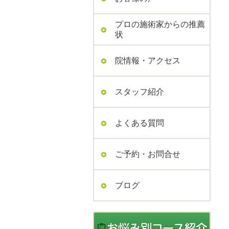
プロの施術家からの推薦
状
院情報・アクセス
スタッフ紹介
よくある質問
ご予約・お問合せ
ブログ