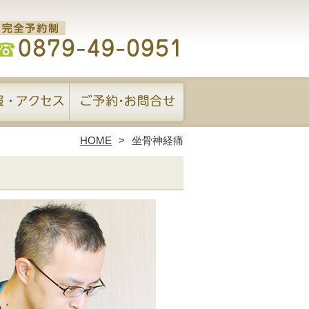
HOME
坐骨神経痛