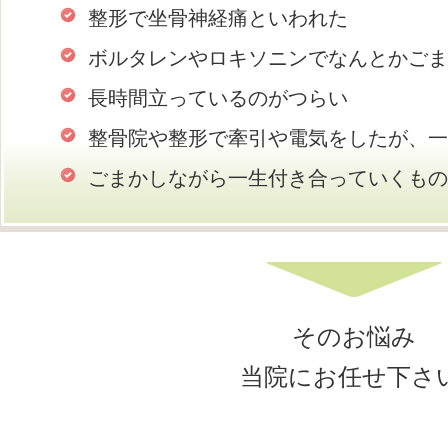
整形で坐骨神経痛といわれた
ボルタレンやロキソニンでなんとかごま
長時間立っているのがつらい
整骨院や整形で牽引や電気をしたが、一
ごまかしながら一生付き合っていくもの
そのお悩み
当院にお任せ下さい