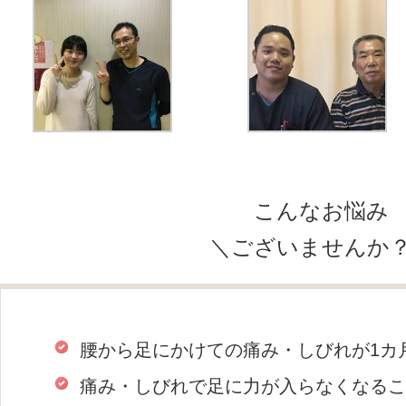
こんなお悩み
＼ございませんか
腰から足にかけての痛み・しびれが1カ
痛み・しびれで足に力が入らなくなるこ