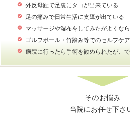
外反母趾で足裏にタコが出来ている
足の痛みで日常生活に支障が出ている
マッサージや湿布をしてみたがよくなら
ゴルフボール・竹踏み等でのセルフケア
病院に行ったら手術を勧められたが、で
そのお悩み
当院にお任せ下さい