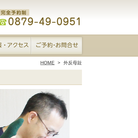
HOME
外反母趾