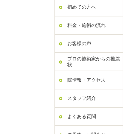
初めての方へ
料金・施術の流れ
お客様の声
プロの施術家からの推薦
状
院情報・アクセス
スタッフ紹介
よくある質問