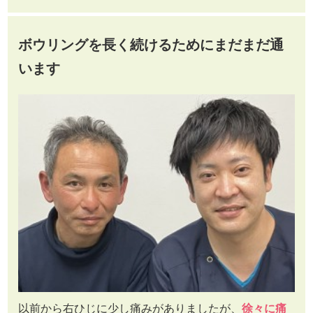
ボウリングを長く続けるためにまだまだ通
います
以前から右ひじに少し痛みがありましたが、
徐々に痛