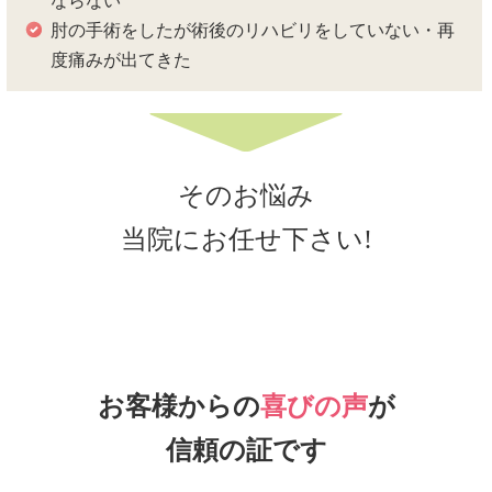
ならない
肘の手術をしたが術後のリハビリをしていない・再
度痛みが出てきた
そのお悩み
当院にお任せ下さい!
お客様からの
喜びの声
が
信頼の証です