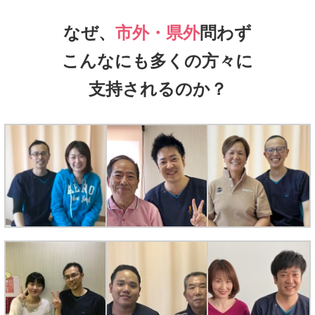
なぜ、
市外・県外
問わず
こんなにも多くの方々に
支持されるのか？