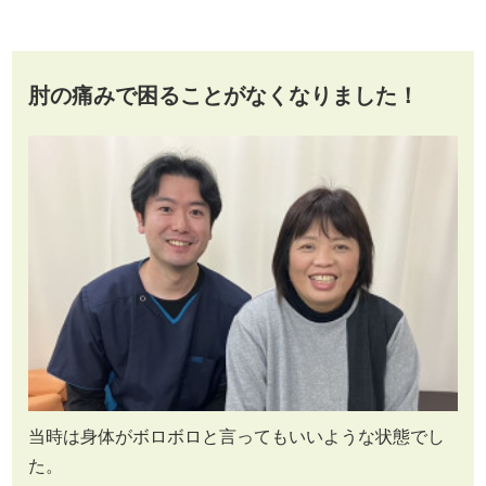
肘の痛みで困ることがなくなりました！
当時は身体がボロボロと言ってもいいような状態でし
た。