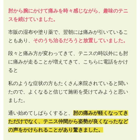
肘から腕にかけて痛みを時々感じながら、趣味のテニ
スを続けていました。
市販の湿布や塗り薬で、翌朝には痛みが引いているこ
ともあり、
そのうち治るだろうと放置していました。
段々と痛み方が変わってきて、テニスの時以外にも肘
に痛みが走ることが増えてきて、こちらに電話をかけ
ると
私のような症状の方もたくさん来院されていると聞い
たので、よくなると信じて施術を受けてみようと思い
ました。
通い始めてしばらくすると、
肘の痛みが軽くなってき
ただけでなく、テニス仲間から姿勢が良くなったなど
の声をかけられることがあり驚きました。