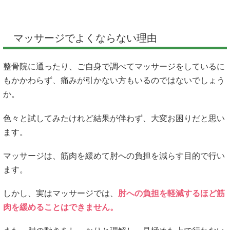
マッサージでよくならない理由
整骨院に通ったり、ご自身で調べてマッサージをしているに
もかかわらず、痛みが引かない方もいるのではないでしょう
か。
色々と試してみたけれど結果が伴わず、大変お困りだと思い
ます。
マッサージは、筋肉を緩めて肘への負担を減らす目的で行い
ます。
しかし、実はマッサージでは、
肘への負担を軽減するほど筋
肉を緩めることはできません。