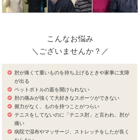
こんなお悩み
＼ございませんか？／
肘が痛くて重いものを持ち上げるときや家事に支障
が出る
ペットボトルの蓋を開けられない
肘の痛みが強くて大好きなスポーツができない
握力がなく、ものを持つことがつらい
テニスをしてないのに「テニス肘」と言われ、肘が
痛い
病院で湿布やマッサージ、ストレッチをしたが良く