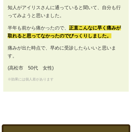
知人がアイリスさんに通っていると聞いて、自分も行
ってみようと思いました。
半年も前から痛かったので、
正直こんなに早く痛みが
取れると思ってなかったのでびっくりしました。
痛みが出た時点で、早めに受診したらいいと思いま
す。
(高松市 50代 女性)
※効果には個人差があります