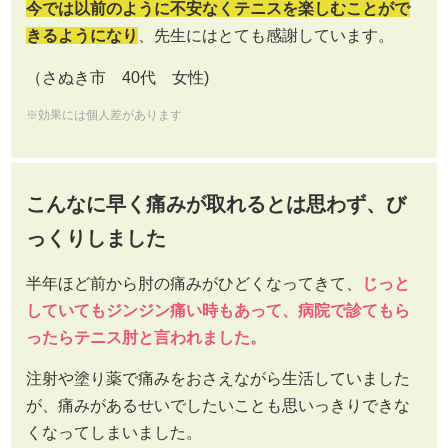
今では以前のように不安なくテニスを楽しむことがで
きるようになり
、先生にはとても感謝しています。
（さぬき市 40代 女性)
※効果には個人差があります
こんなに早く痛みが取れるとは思わず、び
っくりしました
半年ほど前から肘の痛みがひどくなってきて、
じっと
していてもジンジン痛い時もあって、病院で診てもら
ったらテニス肘と言われました。
注射や塗り薬で痛みをおさえながら生活していました
が、痛みがあるせいでしたいことも思いっきりできな
くなってしまいました。