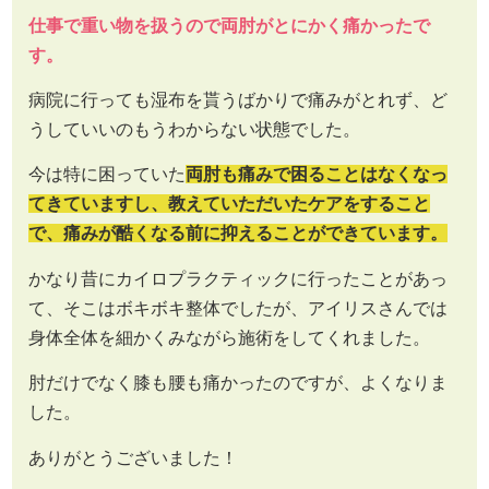
仕事で重い物を扱うので両肘がとにかく痛かったで
す。
病院に行っても湿布を貰うばかりで痛みがとれず、ど
うしていいのもうわからない状態でした。
今は特に困っていた
両肘も痛みで困ることはなくなっ
てきていますし、教えていただいたケアをすること
で、痛みが酷くなる前に抑えることができています。
かなり昔にカイロプラクティックに行ったことがあっ
て、そこはボキボキ整体でしたが、アイリスさんでは
身体全体を細かくみながら施術をしてくれました。
肘だけでなく膝も腰も痛かったのですが、よくなりま
した。
ありがとうございました！