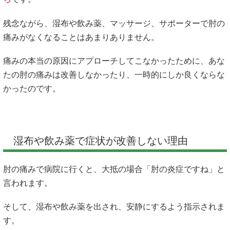
残念ながら、湿布や飲み薬、マッサージ、サポーターで肘の
痛みがなくなることはあまりありません。
痛みの本当の原因にアプローチしてこなかったために、あな
たの肘の痛みは改善しなかったり、一時的にしか良くならな
かったのです。
湿布や飲み薬で症状が改善しない理由
肘の痛みで病院に行くと、大抵の場合「肘の炎症ですね」と
言われます。
そして、湿布や飲み薬を出され、安静にするよう指示されま
す。