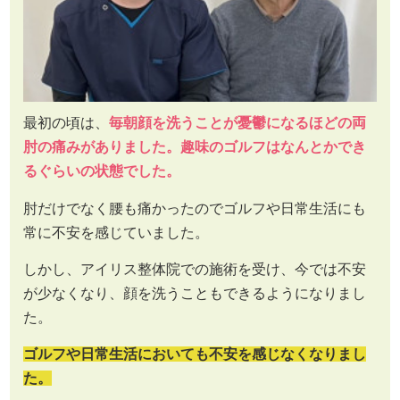
最初の頃は、
毎朝顔を洗うことが憂鬱になるほどの両
肘の痛みがありました。
趣味のゴルフはなんとかでき
るぐらいの状態でした。
肘だけでなく腰も痛かったのでゴルフや日常生活にも
常に不安を感じていました。
しかし、アイリス整体院での施術を受け、今では不安
が少なくなり、顔を洗うこともできるようになりまし
た。
ゴルフや日常生活においても不安を感じなくなりまし
た。