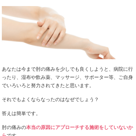
あなたは今まで肘の痛みを少しでも良くしようと、病院に行
ったり、湿布や飲み薬、マッサージ、サポーター等、ご自身
でいろいろと努力されてきたと思います。
それでもよくならなったのはなぜでしょう？
答えは簡単です。
肘の痛みの
本当の原因にアプローチする施術をしていないか
ら
です。