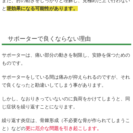
また、肘の動きをしっかりと理解し、見極めた上で行わない
と
逆効果になる可能性があります。
サポーターで良くならない理由
サポーターは、痛い部分の動きを制限し、安静を保つための
ものです。
サポーターをしている間は痛みが抑えられるのですが、それ
で良くなったと勘違いしてしまう事があります。
しかし、なおりきっていないのに負荷をかけてしまうと、同
じ症状を繰り返すことになります。
繰り返す炎症は、骨棘形成（不必要な骨が作られてしまうこ
と）などの
更に厄介な問題を引き起こします。