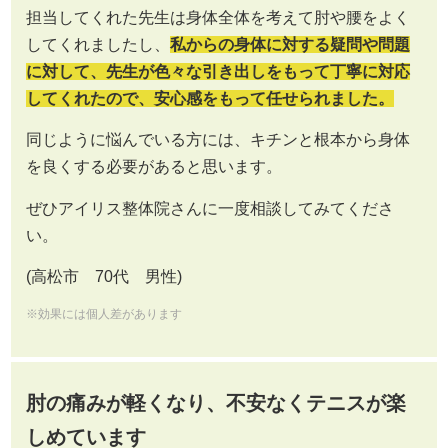
担当してくれた先生は身体全体を考えて肘や腰をよく
してくれましたし、
私からの身体に対する疑問や問題
に対して、先生が色々な引き出しをもって丁寧に対応
してくれたので、安心感をもって任せられました。
同じように悩んでいる方には、キチンと根本から身体
を良くする必要があると思います。
ぜひアイリス整体院さんに一度相談してみてくださ
い。
(高松市 70代 男性)
※効果には個人差があります
肘の痛みが軽くなり、不安なくテニスが楽
しめています