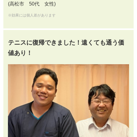
(高松市 50代 女性)
※効果には個人差があります
テニスに復帰できました！遠くても通う価
値あり！