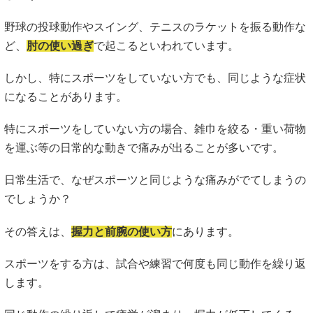
野球の投球動作やスイング、テニスのラケットを振る動作な
ど、
肘の使い過ぎ
で起こるといわれています。
しかし、特にスポーツをしていない方でも、同じような症状
になることがあります。
特にスポーツをしていない方の場合、雑巾を絞る・重い荷物
を運ぶ等の日常的な動きで痛みが出ることが多いです。
日常生活で、なぜスポーツと同じような痛みがでてしまうの
でしょうか？
その答えは、
握力と前腕の使い方
にあります。
スポーツをする方は、試合や練習で何度も同じ動作を繰り返
します。