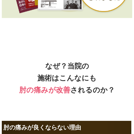
なぜ？当院の
施術はこんなにも
肘の痛みが改善
されるのか？
肘の痛みが良くならない理由