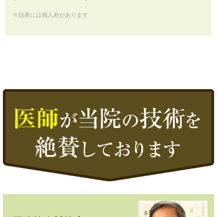
※効果には個人差があります