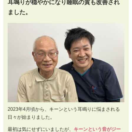
耳鳴りが穏やかになり睡眠の質も改善され
ました。
2023年4月頃から、キーンという耳鳴りに悩まされる
日々が始まりました。
最初は気にせずにいましたが、
キーンという音がジー