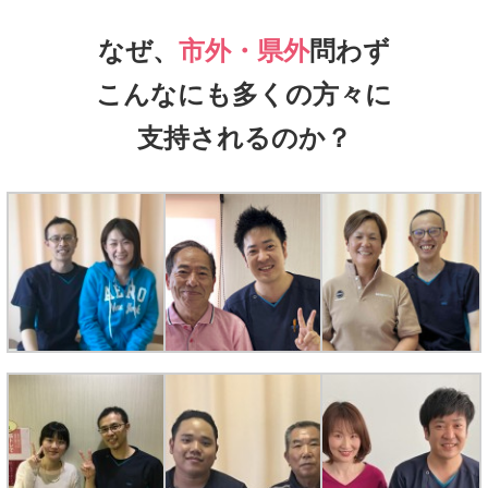
なぜ、
市外・県外
問わず
こんなにも多くの方々に
支持されるのか？