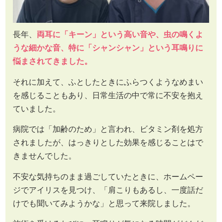
長年、
両耳に「キーン」という高い音や、虫の鳴くよ
うな細かな音、特に「シャンシャン」という耳鳴りに
悩まされてきました。
それに加えて、ふとしたときにふらつくようなめまい
を感じることもあり、日常生活の中で常に不安を抱え
ていました。
病院では「加齢のため」と言われ、ビタミン剤を処方
されましたが、はっきりとした効果を感じることはで
きませんでした。
不安な気持ちのまま過ごしていたときに、ホームペー
ジでアイリスを見つけ、「肩こりもあるし、一度話だ
けでも聞いてみようかな」と思って来院しました。