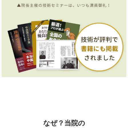
なぜ？当院の