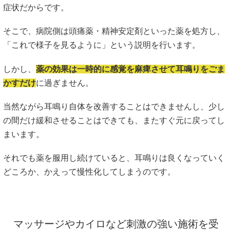
症状だからです。
そこで、病院側は頭痛薬・精神安定剤といった薬を処方し、
「これで様子を見るように」という説明を行います。
しかし、
薬の効果は一時的に感覚を麻痺させて耳鳴りをごま
かすだけ
に過ぎません。
当然ながら耳鳴り自体を改善することはできませんし、少し
の間だけ緩和させることはできても、またすぐ元に戻ってし
まいます。
それでも薬を服用し続けていると、耳鳴りは良くなっていく
どころか、かえって慢性化してしまうのです。
マッサージやカイロなど刺激の強い施術を受