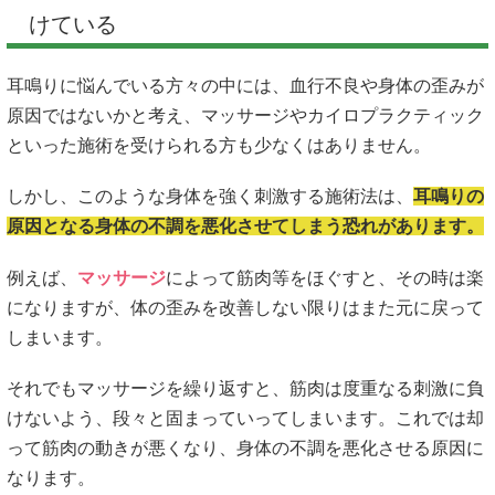
けている
耳鳴りに悩んでいる方々の中には、血行不良や身体の歪みが
原因ではないかと考え、マッサージやカイロプラクティック
といった施術を受けられる方も少なくはありません。
しかし、このような身体を強く刺激する施術法は、
耳鳴りの
原因となる身体の不調を悪化させてしまう恐れがあります。
例えば、
マッサージ
によって筋肉等をほぐすと、その時は楽
になりますが、体の歪みを改善しない限りはまた元に戻って
しまいます。
それでもマッサージを繰り返すと、筋肉は度重なる刺激に負
けないよう、段々と固まっていってしまいます。これでは却
って筋肉の動きが悪くなり、身体の不調を悪化させる原因に
なります。