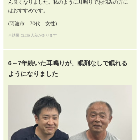
ん良くなりました。私のように耳鳴りでお悩みの方に
はおすすめです。
(阿波市 70代 女性)
※効果には個人差があります
6～7年続いた耳鳴りが、眠剤なしで眠れる
ようになりました