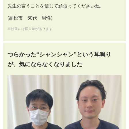
先生の言うことを信じて頑張ってくださいね。
(高松市 60代 男性)
※効果には個人差があります
つらかった“シャンシャン”という耳鳴り
が、気にならなくなりました