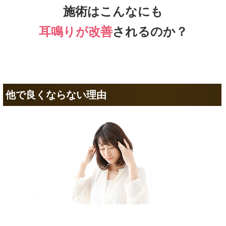
施術はこんなにも
耳鳴りが改善
されるのか？
他で良くならない理由