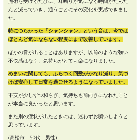
施術を受けるたびに、耳鳴りが気になる時間がだんだ
んと減っていき、通うごとにその変化を実感できまし
た。
特につらかった「シャンシャン」という音は、今では
ほとんど気にならない程度にまで改善しています。
ほかの音が出ることはありますが、以前のような強い
不快感はなく、気持ちがとても楽になりました。
めまいに関しても、ふらつく回数がかなり減り、気づ
けば安心して日常を過ごせるようになっていました。
不安が少しずつ和らぎ、気持ちも前向きになれたこと
が本当に良かったと思います。
また別の症状が出たときには、迷わずお願いしようと
思っています。
(高松市 50代 男性)