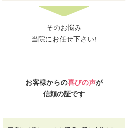
そのお悩み
当院にお任せ下さい!
お客様からの
喜びの声
が
信頼の証です