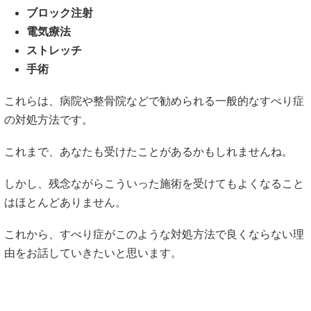
ブロック注射
電気療法
ストレッチ
手術
これらは、病院や整骨院などで勧められる一般的なすべり症
の対処方法です。
これまで、あなたも受けたことがあるかもしれませんね。
しかし、残念ながらこういった施術を受けてもよくなること
はほとんどありません。
これから、すべり症がこのような対処方法で良くならない理
由をお話していきたいと思います。