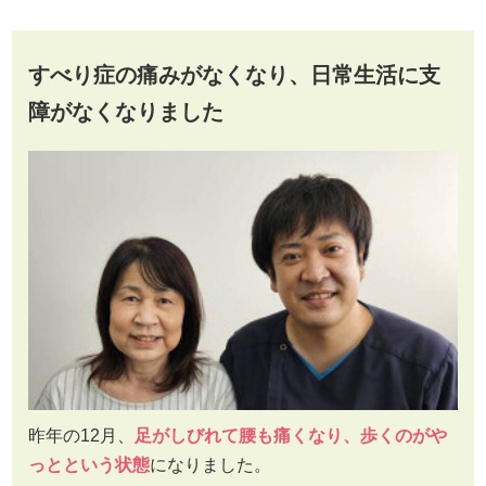
すべり症の痛みがなくなり、日常生活に支
障がなくなりました
昨年の12月、
足がしびれて腰も痛くなり、歩くのがや
っとという状態
になりました。