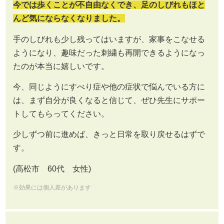
今では歩くことが不自由なくでき、足のしびれもほと
んど気にならなくなりました。
手のしびれも少し残ってはいますが、家事をこなせる
ようになり、趣味だった刺繍も再開できるようになっ
たのが本当に嬉しいです。
今、同じようにすべり症や他の症状で悩んでいる方に
は、まず自分が良くなると信じて、ぜひ先生にサポー
トしてもらってください。
少しずつ前に進めば、きっと日常を取り戻せるはずで
す。
(高松市 60代 女性)
※効果には個人差があります