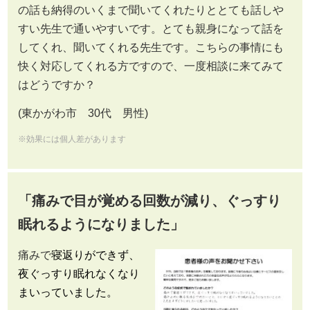
の話も納得のいくまで聞いてくれたりととても話しや
すい先生で通いやすいです。とても親身になって話を
してくれ、聞いてくれる先生です。こちらの事情にも
快く対応してくれる方ですので、一度相談に来てみて
はどうですか？
(東かがわ市 30代 男性)
※効果には個人差があります
「痛みで目が覚める回数が減り、ぐっすり
眠れるようになりました」
痛みで
寝返りができず、
夜ぐっすり眠れなくなり
まいっていました。