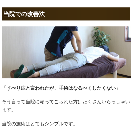
当院での改善法
「すべり症と言われたが、手術はなるべくしたくない」
そう言って当院に頼ってこられた方はたくさんいらっしゃい
ます。
当院の施術はとてもシンプルです。