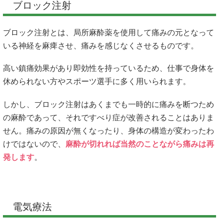
ブロック注射
ブロック注射とは、局所麻酔薬を使用して痛みの元となって
いる神経を麻痺させ、痛みを感じなくさせるものです。
高い鎮痛効果があり即効性を持っているため、仕事で身体を
休められない方やスポーツ選手に多く用いられます。
しかし、ブロック注射はあくまでも一時的に痛みを断つため
の麻酔であって、それですべり症が改善されることはありま
せん。痛みの原因が無くなったり、身体の構造が変わったわ
けではないので、
麻酔が切れれば当然のことながら痛みは再
発します
。
電気療法