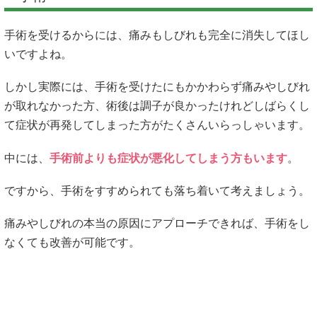
手術を受けるからには、痛みもしびれも完全に消失してほし
いですよね。
しかし実際には、手術を受けたにもかかわらず痛みやしびれ
が取れなかった方、術後は調子が良かったけれどしばらくし
て症状が再発してしまった方がたくさんいらっしゃいます。
中には、
手術前よりも症状が悪化してしまう方もいます
。
ですから、手術をすすめられても落ち着いて考えましょう。
痛みやしびれの本当の原因にアプローチできれば、手術をし
なくても改善が可能です。