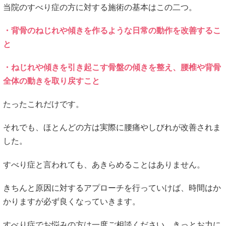
当院のすべり症の方に対する施術の基本はこの二つ。
・背骨のねじれや傾きを作るような日常の動作を改善するこ
と
・ねじれや傾きを引き起こす骨盤の傾きを整え、腰椎や背骨
全体の動きを取り戻すこと
たったこれだけです。
それでも、ほとんどの方は実際に腰痛やしびれが改善されま
した。
すべり症と言われても、あきらめることはありません。
きちんと原因に対するアプローチを行っていけば、時間はか
かりますが必ず良くなっていきます。
すべり症でお悩みの方は一度ご相談ください。きっとお力に