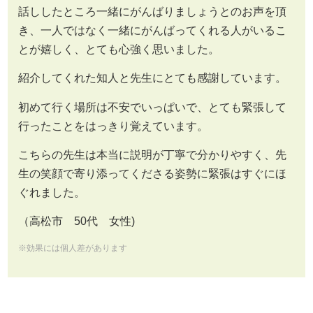
話ししたところ一緒にがんばりましょうとのお声を頂
き、一人ではなく一緒にがんばってくれる人がいるこ
とが嬉しく、とても心強く思いました。
紹介してくれた知人と先生にとても感謝しています。
初めて行く場所は不安でいっぱいで、とても緊張して
行ったことをはっきり覚えています。
こちらの先生は本当に説明が丁寧で分かりやすく、先
生の笑顔で寄り添ってくださる姿勢に緊張はすぐにほ
ぐれました。
（高松市 50代 女性)
※効果には個人差があります