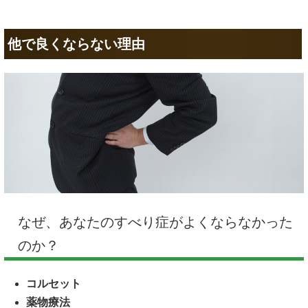
他で良くならない理由
なぜ、あなたのすべり症がよくならなかった
のか？
コルセット
薬物療法