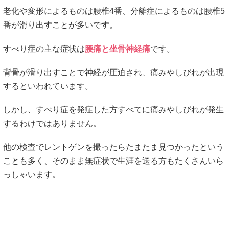
老化や変形によるものは腰椎4番、分離症によるものは腰椎5
番が滑り出すことが多いです。
すべり症の主な症状は
腰痛と坐骨神経痛
です。
背骨が滑り出すことで神経が圧迫され、痛みやしびれが出現
するといわれています。
しかし、すべり症を発症した方すべてに痛みやしびれが発生
するわけではありません。
他の検査でレントゲンを撮ったらたまたま見つかったという
ことも多く、そのまま無症状で生涯を送る方もたくさんいら
っしゃいます。