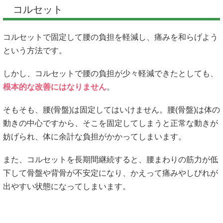
コルセット
コルセットで固定して腰の負担を軽減し、痛みを和らげよう
という方法です。
しかし、コルセットで腰の負担が少々軽減できたとしても、
根本的な改善にはなりません
。
そもそも、腰(骨盤)は固定してはいけません。腰(骨盤)は体の
動きの中心ですから、そこを固定してしまうと正常な動きが
妨げられ、体に余計な負担がかかってしまいます。
また、コルセットを長期間継続すると、腰まわりの筋力が低
下して骨盤や背骨が不安定になり、かえって痛みやしびれが
出やすい状態になってしまいます。