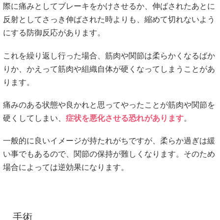
際に痛みとしてブレーキをかけさせるか、伸ばされたあとに
反射としてさっき伸ばされた時よりも、縮めて切れないよう
にする防御反応があります。
これを繰り返し行った場合、筋肉や関節は柔らかくなるばか
りか、かえって筋肉や組織自体が硬くなってしまうことがあ
ります。
痛みのある状態や良かれと思ってやったことが筋肉や関節を
硬くしてしまい、
症状を悪化させる恐れがあります
。
一般的に良いイメージが持たれがちですが、柔らか過ぎは緩
い事でもあるので、関節の保持が難しくなります。そのため
場合によっては逆効果になります。
手術