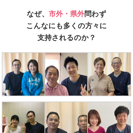
なぜ、
市外・県外
問わず
こんなにも多くの方々に
支持されるのか？