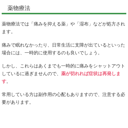
薬物療法
薬物療法では「痛みを抑える薬」や「湿布」などが処方され
ます。
痛みで眠れなかったり、日常生活に支障が出ているといった
場合には、一時的に使用するのも良いでしょう。
しかし、これらはあくまでも一時的に痛みをシャットアウト
しているに過ぎませんので、
薬が切れれば症状は再発しま
す
。
常用している方は副作用の心配もありますので、注意する必
要があります。