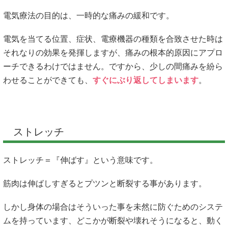
電気療法の目的は、一時的な痛みの緩和です。
電気を当てる位置、症状、電療機器の種類を合致させた時は
それなりの効果を発揮しますが、痛みの根本的原因にアプロ
ーチできるわけではません。ですから、少しの間痛みを紛ら
わせることができても、
すぐにぶり返してしまいます
。
ストレッチ
ストレッチ＝『伸ばす』という意味です。
筋肉は伸ばしすぎるとプツンと断裂する事があります。
しかし身体の場合はそういった事を未然に防ぐためのシステ
ムを持っています、どこかが断裂や壊れそうになると、動く