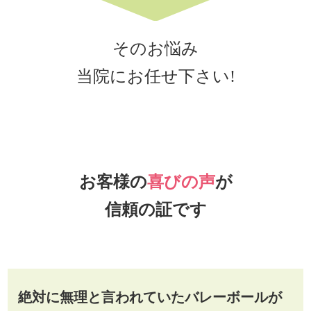
そのお悩み
当院にお任せ下さい!
お客様の
喜びの声
が
信頼の証です
絶対に無理と言われていたバレーボールが