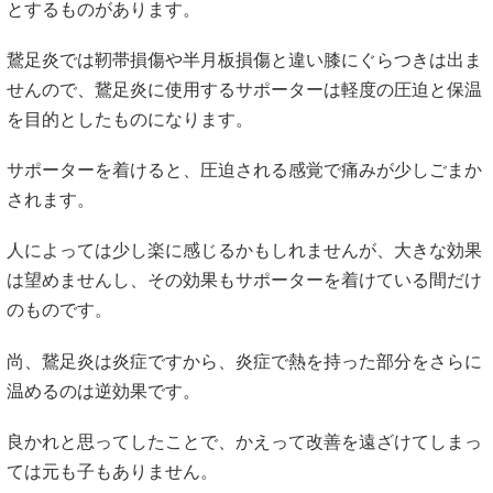
とするものがあります。
鵞足炎では靭帯損傷や半月板損傷と違い膝にぐらつきは出ま
せんので、鵞足炎に使用するサポーターは軽度の圧迫と保温
を目的としたものになります。
サポーターを着けると、圧迫される感覚で痛みが少しごまか
されます。
人によっては少し楽に感じるかもしれませんが、大きな効果
は望めませんし、その効果もサポーターを着けている間だけ
のものです。
尚、鵞足炎は炎症ですから、炎症で熱を持った部分をさらに
温めるのは逆効果です。
良かれと思ってしたことで、かえって改善を遠ざけてしまっ
ては元も子もありません。