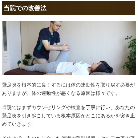
当院での改善法
鵞足炎を根本的に良くするには体の連動性を取り戻す必要が
ありますが、体の連動性が悪くなる原因は様々です。
当院ではまずカウンセリングや検査を丁寧に行い、あなたの
鵞足炎を引き起こしている根本原因がどこにあるかを突き止
めていきます。