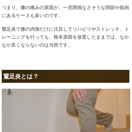
つまり、膝の痛みの原因が、一見関係なさそうな関節や筋肉
にあるケースも多いのです。
鵞足炎で膝の内側だけに注目してリハビリやストレッチ、ト
レーニングを行っても、根本原因を放置したままでは、なか
なか良くならないのは当然です。
鵞足炎とは？