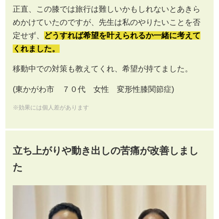
正直、この膝では旅行は難しいかもしれないとあきら
めかけていたのですが、先生は私のやりたいことを否
定せず、
どうすれば希望を叶えられるか一緒に考えて
くれました。
移動中での対策も教えてくれ、希望が持てました。
(東かがわ市 ７０代 女性 変形性膝関節症)
※効果には個人差があります
立ち上がりや動き出しの苦痛が改善しまし
た