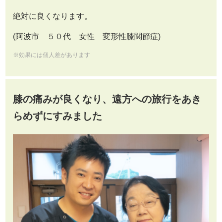
絶対に良くなります。
(阿波市 ５０代 女性 変形性膝関節症)
※効果には個人差があります
膝の痛みが良くなり、遠方への旅行をあき
らめずにすみました