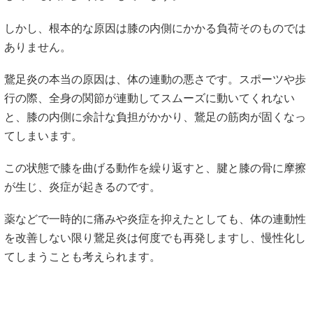
しかし、根本的な原因は膝の内側にかかる負荷そのものでは
ありません。
鵞足炎の本当の原因は、体の連動の悪さです。スポーツや歩
行の際、全身の関節が連動してスムーズに動いてくれない
と、膝の内側に余計な負担がかかり、鵞足の筋肉が固くなっ
てしまいます。
この状態で膝を曲げる動作を繰り返すと、腱と膝の骨に摩擦
が生じ、炎症が起きるのです。
薬などで一時的に痛みや炎症を抑えたとしても、体の連動性
を改善しない限り鵞足炎は何度でも再発しますし、慢性化し
てしまうことも考えられます。