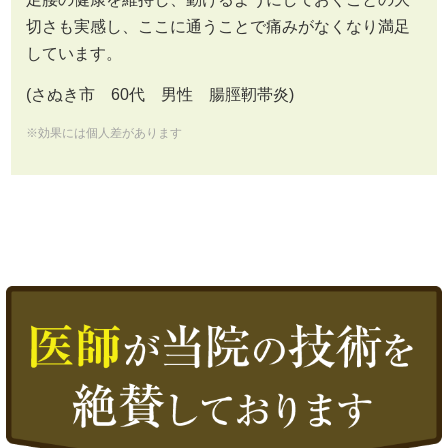
切さも実感し、ここに通うことで痛みがなくなり満足
しています。
(さぬき市 60代 男性 腸脛靭帯炎)
※効果には個人差があります