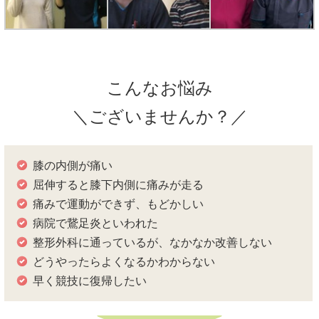
こんなお悩み
＼ございませんか？／
膝の内側が痛い
屈伸すると膝下内側に痛みが走る
痛みで運動ができず、もどかしい
病院で鵞足炎といわれた
整形外科に通っているが、なかなか改善しない
どうやったらよくなるかわからない
早く競技に復帰したい