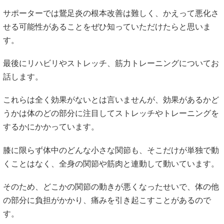
サポーターでは鵞足炎の根本改善は難しく、かえって悪化さ
せる可能性があることをぜひ知っていただけたらと思いま
す。
最後にリハビリやストレッチ、筋力トレーニングについてお
話します。
これらは全く効果がないとは言いませんが、効果があるかど
うかは体のどの部分に注目してストレッチやトレーニングを
するかにかかっています。
膝に限らず体中のどんな小さな関節も、そこだけが単独で動
くことはなく、全身の関節や筋肉と連動して動いています。
そのため、どこかの関節の動きが悪くなったせいで、体の他
の部分に負担がかかり、痛みを引き起こすことがあるので
す。