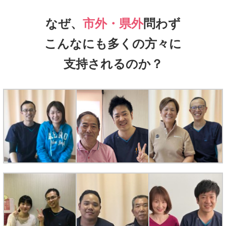
なぜ、
市外・県外
問わず
こんなにも多くの方々に
支持されるのか？