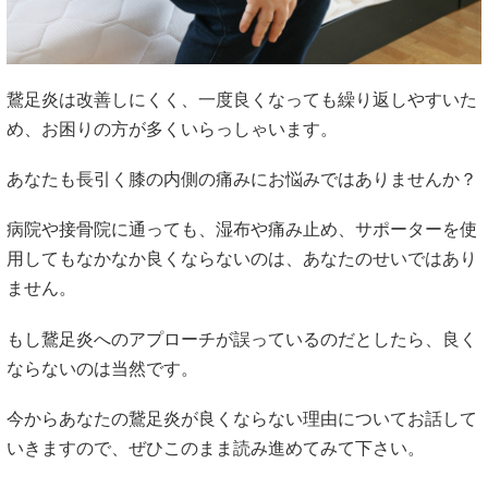
鵞足炎は改善しにくく、一度良くなっても繰り返しやすいた
め、お困りの方が多くいらっしゃいます。
あなたも長引く膝の内側の痛みにお悩みではありませんか？
病院や接骨院に通っても、湿布や痛み止め、サポーターを使
用してもなかなか良くならないのは、あなたのせいではあり
ません。
もし鵞足炎へのアプローチが誤っているのだとしたら、良く
ならないのは当然です。
今からあなたの鵞足炎が良くならない理由についてお話して
いきますので、ぜひこのまま読み進めてみて下さい。