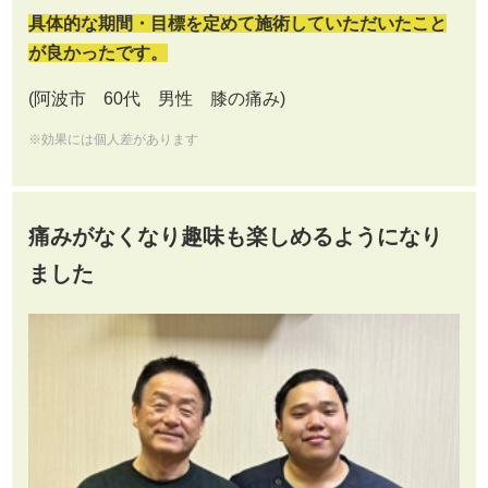
具体的な期間・目標を定めて施術していただいたこと
が良かったです。
(阿波市 60代 男性 膝の痛み)
※効果には個人差があります
痛みがなくなり趣味も楽しめるようになり
ました