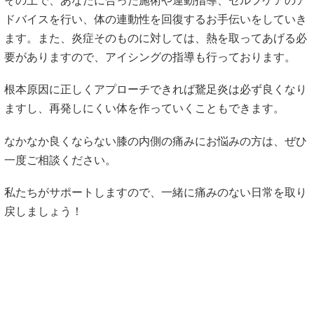
その上で、あなたに合った施術や運動指導、セルフケアのア
ドバイスを行い、体の連動性を回復するお手伝いをしていき
ます。また、炎症そのものに対しては、熱を取ってあげる必
要がありますので、アイシングの指導も行っております。
根本原因に正しくアプローチできれば鵞足炎は必ず良くなり
ますし、再発しにくい体を作っていくこともできます。
なかなか良くならない膝の内側の痛みにお悩みの方は、ぜひ
一度ご相談ください。
私たちがサポートしますので、一緒に痛みのない日常を取り
戻しましょう！