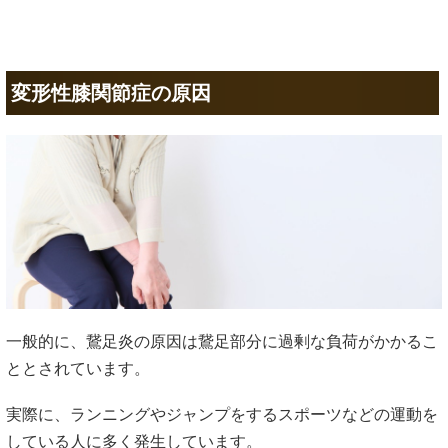
変形性膝関節症の原因
一般的に、鵞足炎の原因は鵞足部分に過剰な負荷がかかるこ
ととされています。
実際に、ランニングやジャンプをするスポーツなどの運動を
している人に多く発生しています。