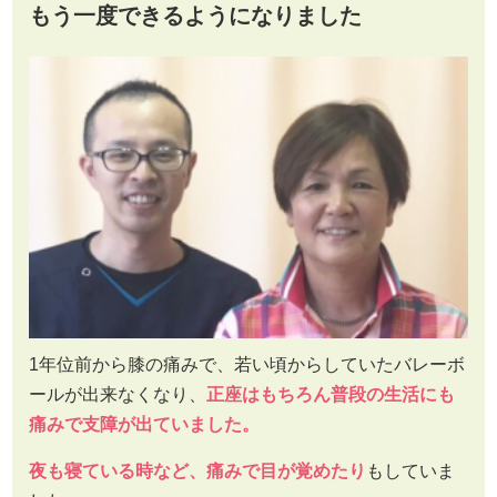
もう一度できるようになりました
1年位前から膝の痛みで、若い頃からしていたバレーボ
ールが出来なくなり、
正座はもちろん普段の生活にも
痛みで支障が出ていました。
夜も寝ている時など、痛みで目が覚めたり
もしていま