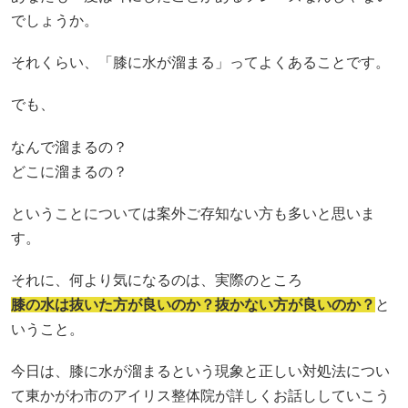
でしょうか。
それくらい、「膝に水が溜まる」ってよくあることです。
でも、
なんで溜まるの？
どこに溜まるの？
ということについては案外ご存知ない方も多いと思いま
す。
それに、何より気になるのは、実際のところ
膝の水は抜いた方が良いのか？抜かない方が良いのか？
と
いうこと。
今日は、膝に水が溜まるという現象と正しい対処法につい
て東かがわ市のアイリス整体院が詳しくお話ししていこう