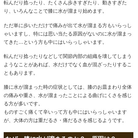
転んだり捻ったり、たくさん歩きすぎたり、動きすぎた
り、いろんなことで膝に水が溜まり始めます。
ただ単に歩いただけで痛みが出て水が溜まる方もいらっし
ゃいますし、特には思い当たる原因がないのに水が溜まっ
てきた…という方も中にはいらっしゃいます。
転んだり捻ったりなどして関節内部の組織を壊してしまう
ようなことがあれば、水だけでなく血が混ざったりするこ
ともあります。
膝に水が溜まった時の症状としては、膝のお皿まわり全体
の痛みや重さ、水が溜まったことによる曲げにくさを感じ
る方が多いです。
ものすごく痛くて辛いって方も中にはいらっしゃいます
が、大体の方は重だるさ・痛だるさを感じるようです。