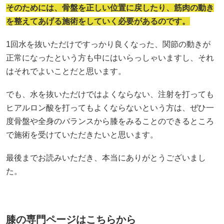
そのためには、骨盤を正しい位置に戻したり、筋肉の動き
を整えてあげる施術をしていく必要があるのです。
1回水を抜いただけですっかり良くなった、関節の動きが
正常になったという方も中にはいらっしゃいますし、それ
はそれでよいことだと思います。
でも、水を抜いただけではよくならない、注射を打っても
ヒアルロン酸を打ってもよくならないという方は、ぜひ一
度骨盤や全身のバランスから膝をみることのできるところ
で施術を受けていただきたいと思います。
最後までお読みいただき、本当にありがとうございまし
た。
膝の専門ページはこちらから