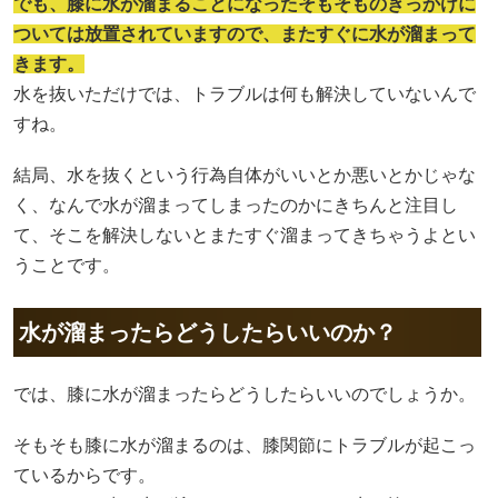
でも、膝に水が溜まることになったそもそものきっかけに
ついては放置されていますので、またすぐに水が溜まって
きます。
水を抜いただけでは、トラブルは何も解決していないんで
すね。
結局、水を抜くという行為自体がいいとか悪いとかじゃな
く、なんで水が溜まってしまったのかにきちんと注目し
て、そこを解決しないとまたすぐ溜まってきちゃうよとい
うことです。
水が溜まったらどうしたらいいのか？
では、膝に水が溜まったらどうしたらいいのでしょうか。
そもそも膝に水が溜まるのは、膝関節にトラブルが起こっ
ているからです。