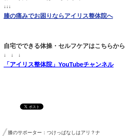
↓↓↓
膝の痛みでお困りならアイリス整体院へ
自宅でできる体操・セルフケアはこちらから
↓ ↓ ↓
「アイリス整体院」YouTubeチャンネル
膝のサポーター：つけっぱなしはアリ？ナ