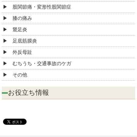
股関節痛・変形性股関節症
膝の痛み
鵞足炎
足底筋膜炎
外反母趾
むちうち・交通事故のケガ
その他
お役立ち情報