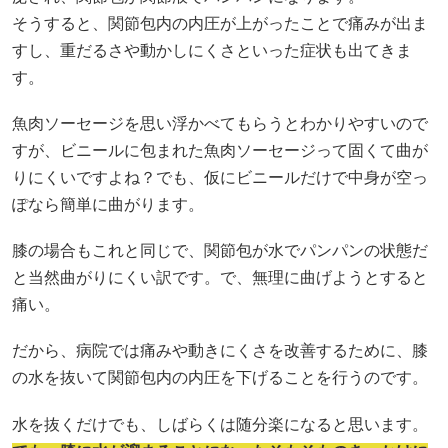
そうすると、関節包内の内圧が上がったことで痛みが出ま
すし、重だるさや動かしにくさといった症状も出てきま
す。
魚肉ソーセージを思い浮かべてもらうとわかりやすいので
すが、ビニールに包まれた魚肉ソーセージって固くて曲が
りにくいですよね？でも、仮にビニールだけで中身が空っ
ぽなら簡単に曲がります。
膝の場合もこれと同じで、関節包が水でパンパンの状態だ
と当然曲がりにくい訳です。で、無理に曲げようとすると
痛い。
だから、病院では痛みや動きにくさを改善するために、膝
の水を抜いて関節包内の内圧を下げることを行うのです。
水を抜くだけでも、しばらくは随分楽になると思います。