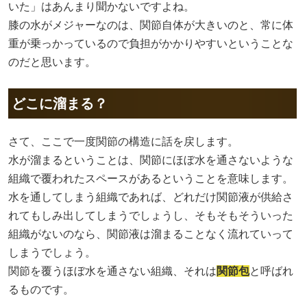
いた」はあんまり聞かないですよね。
膝の水がメジャーなのは、関節自体が大きいのと、常に体
重が乗っかっているので負担がかかりやすいということな
のだと思います。
どこに溜まる？
さて、ここで一度関節の構造に話を戻します。
水が溜まるということは、関節にほぼ水を通さないような
組織で覆われたスペースがあるということを意味します。
水を通してしまう組織であれば、どれだけ関節液が供給さ
れてもしみ出してしまうでしょうし、そもそもそういった
組織がないのなら、関節液は溜まることなく流れていって
しまうでしょう。
関節を覆うほぼ水を通さない組織、それは
関節包
と呼ばれ
るものです。