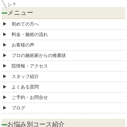
シ？
メニュー
初めての方へ
料金・施術の流れ
お客様の声
プロの施術家からの推薦状
院情報・アクセス
スタッフ紹介
よくある質問
ご予約・お問合せ
ブログ
お悩み別コース紹介